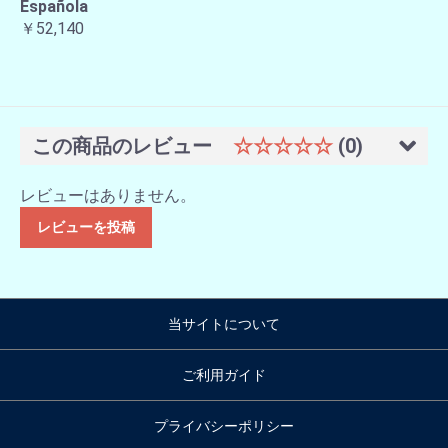
Española
￥52,140
この商品のレビュー
☆☆☆☆☆
(0)
レビューはありません。
レビューを投稿
当サイトについて
ご利用ガイド
プライバシーポリシー