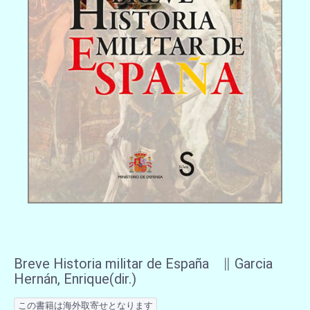
Breve Historia militar de España ∥ Garcia
Hernán, Enrique(dir.)
この書籍は海外取寄せとなります