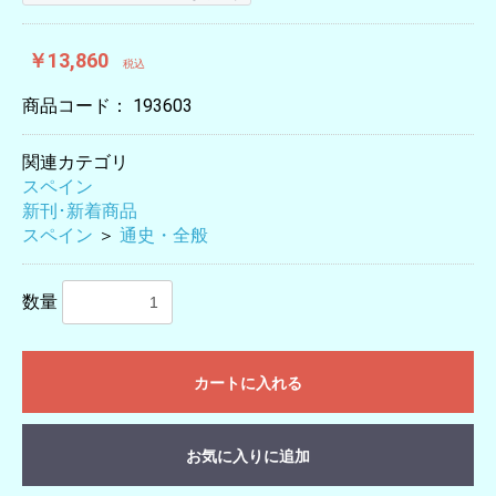
￥13,860
税込
商品コード：
193603
関連カテゴリ
スペイン
新刊･新着商品
スペイン
＞
通史・全般
数量
カートに入れる
お気に入りに追加