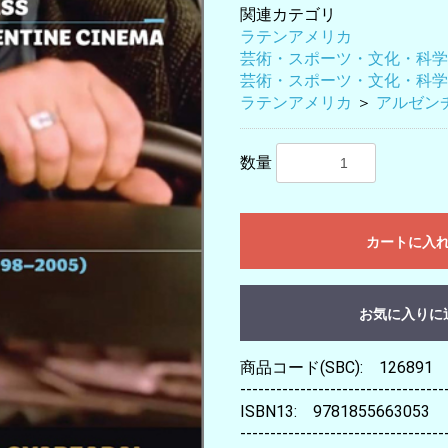
関連カテゴリ
ラテンアメリカ
芸術・スポーツ・文化・科学
芸術・スポーツ・文化・科学
ラテンアメリカ
＞
アルゼン
数量
カートに入
お気に入りに
商品コード(SBC): 126891
----------------------------------
ISBN13: 9781855663053
----------------------------------