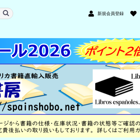
新規会員登録