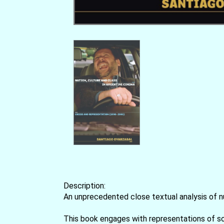
Description:
An unprecedented close textual analysis of n
This book engages with representations of so