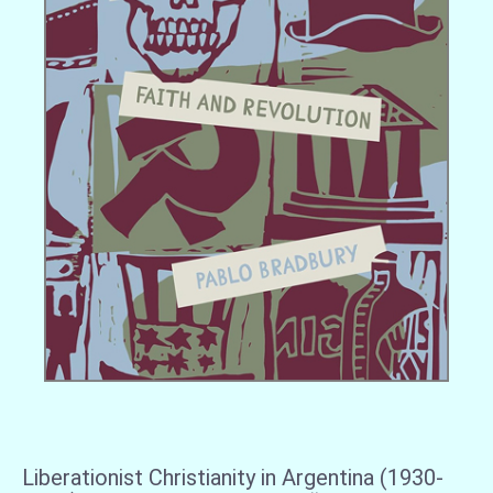
Liberationist Christianity in Argentina (1930-