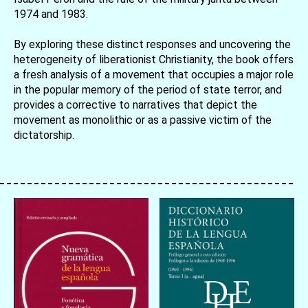
1974 and 1983.
By exploring these distinct responses and uncovering the
heterogeneity of liberationist Christianity, the book offers
a fresh analysis of a movement that occupies a major role
in the popular memory of the period of state terror, and
provides a corrective to narratives that depict the
movement as monolithic or as a passive victim of the
dictatorship.