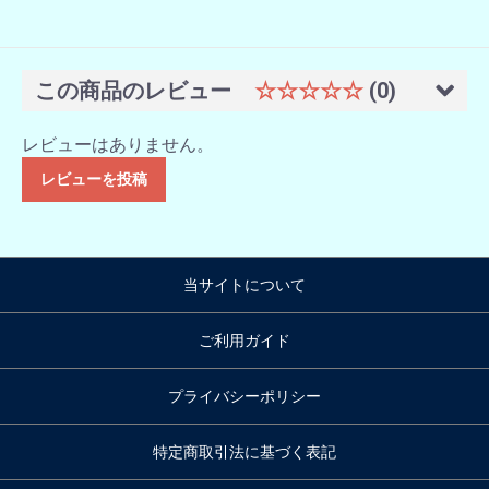
この商品のレビュー
☆☆☆☆☆
(0)
レビューはありません。
レビューを投稿
当サイトについて
ご利用ガイド
プライバシーポリシー
特定商取引法に基づく表記