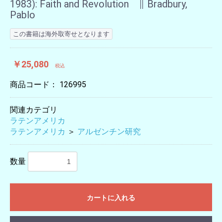
1983): Faith and Revolution ∥ Bradbury,
Pablo
この書籍は海外取寄せとなります
￥25,080
税込
商品コード：
126995
関連カテゴリ
ラテンアメリカ
ラテンアメリカ
＞
アルゼンチン研究
数量
カートに入れる