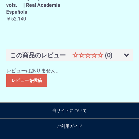
vols. ∥ Real Academia
Española
￥52,140
この商品のレビュー
☆☆☆☆☆
(0)
レビューはありません。
レビューを投稿
当サイトについて
ご利用ガイド