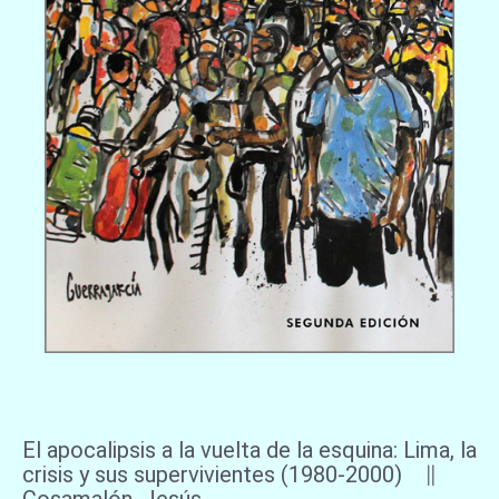
El apocalipsis a la vuelta de la esquina: Lima, la
crisis y sus supervivientes (1980-2000) ∥