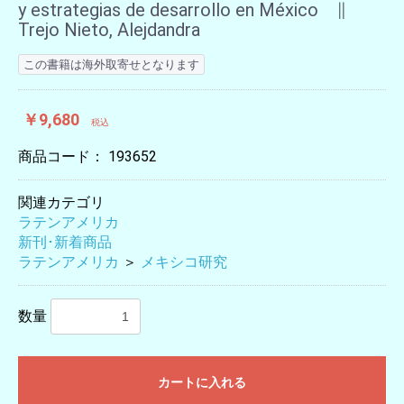
y estrategias de desarrollo en México ∥
Trejo Nieto, Alejdandra
この書籍は海外取寄せとなります
￥9,680
税込
商品コード：
193652
関連カテゴリ
ラテンアメリカ
新刊･新着商品
ラテンアメリカ
＞
メキシコ研究
数量
カートに入れる