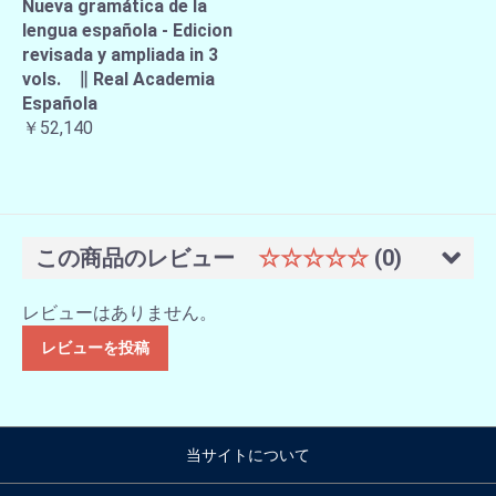
Nueva gramática de la
lengua española - Edicion
revisada y ampliada in 3
vols. ∥ Real Academia
Española
￥52,140
この商品のレビュー
☆☆☆☆☆
(0)
レビューはありません。
レビューを投稿
当サイトについて