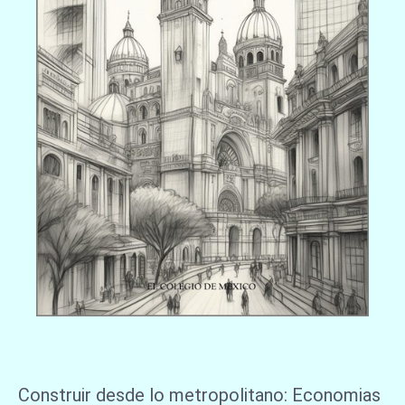
Construir desde lo metropolitano: Economias