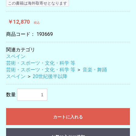
この書籍は海外取寄せとなります
￥12,870
税込
商品コード：
193669
関連カテゴリ
スペイン
芸術・スポーツ・文化・科学 等
芸術・スポーツ・文化・科学 等
＞
音楽・舞踊
スペイン
＞
20世紀後半以降
数量
カートに入れる