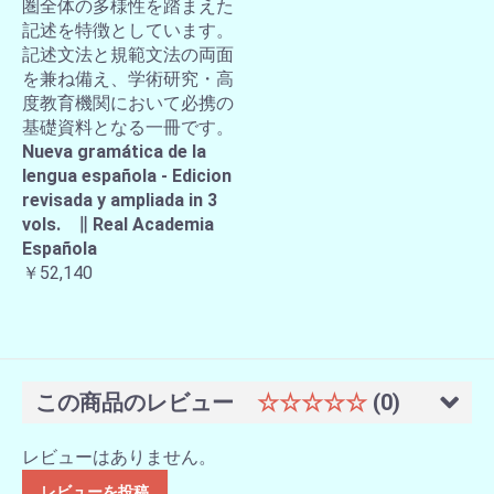
圏全体の多様性を踏まえた
記述を特徴としています。
記述文法と規範文法の両面
を兼ね備え、学術研究・高
度教育機関において必携の
基礎資料となる一冊です。
Nueva gramática de la
lengua española - Edicion
revisada y ampliada in 3
vols. ∥ Real Academia
Española
￥52,140
この商品のレビュー
☆☆☆☆☆
(0)
レビューはありません。
レビューを投稿