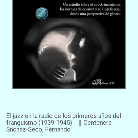
El jazz en la radio de los primeros años del
franquismo (1939-1945) ∥ Centenera
Snchez-Seco, Fernando