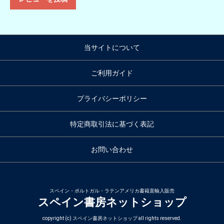
当サイトについて
ご利用ガイド
プライバシーポリシー
特定商取引法に基づく表記
お問い合わせ
スペイン・ポルトガル・ラテンアメリカ書籍直輸入販売
スペイン書房ネットショップ
copyright (c) スペイン書房ネットショップ all rights reserved.