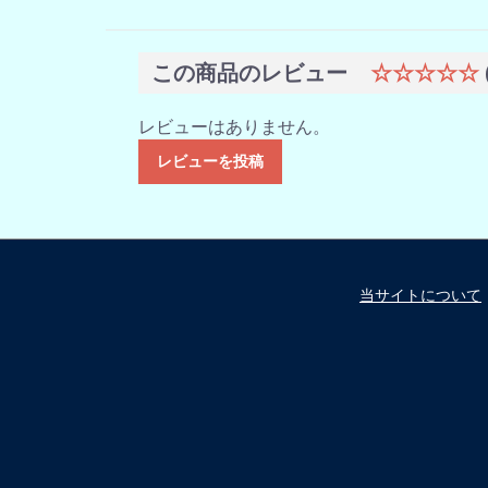
この商品のレビュー
☆☆☆☆☆
レビューはありません。
レビューを投稿
当サイトについて