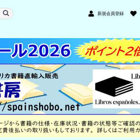
新規会員登録