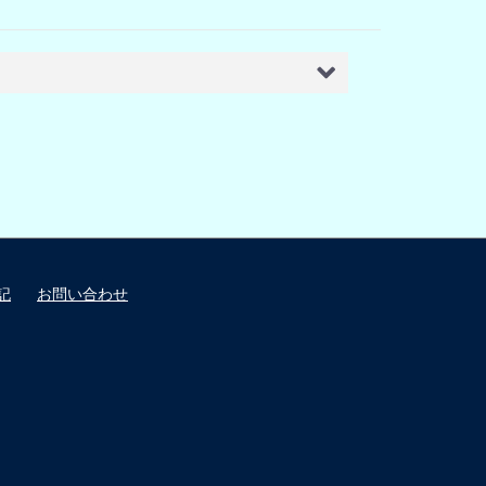
記
お問い合わせ