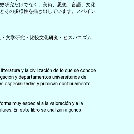
史研究だけでなく、美術、思想、言語、文化
とその多様性を描き出しています。スペイン
史・文学研究・比較文化研究・ヒスパニズム
literatura y la civilización de lo que se conoce
igación y departamentos universitarios de
tas especializadas y publican continuamente
orma muy especial a la valoración y a la
lares. En este libro se analizan algunos