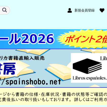
新規会員登録