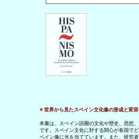
※ 世界から見たスペイン文化像の形成と変容
本書は、スペイン語圏の文化や歴史、思想、
です。スペイン文化に対する関心が各国でど
ペイン像に光を当てています。また、研究者