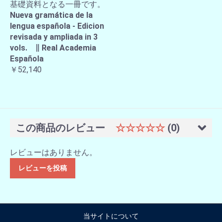
基礎資料となる一冊です。
Nueva gramática de la
lengua española - Edicion
revisada y ampliada in 3
vols. ∥ Real Academia
Española
￥52,140
この商品のレビュー
☆☆☆☆☆
(0)
レビューはありません。
レビューを投稿
当サイトについて