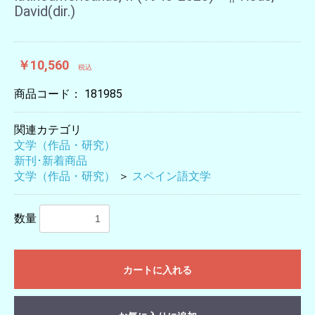
David(dir.)
￥10,560
税込
商品コード：
181985
関連カテゴリ
文学（作品・研究）
新刊･新着商品
文学（作品・研究）
＞
スペイン語文学
数量
カートに入れる