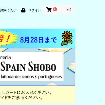
0
￥0
お気に入り
ログイン