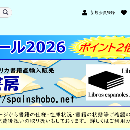
新規会員登録