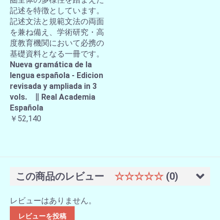
記述を特徴としています。
記述文法と規範文法の両面
を兼ね備え、学術研究・高
度教育機関において必携の
基礎資料となる一冊です。
Nueva gramática de la
lengua española - Edicion
revisada y ampliada in 3
vols. ∥ Real Academia
Española
￥52,140
この商品のレビュー
☆☆☆☆☆
(0)
レビューはありません。
レビューを投稿