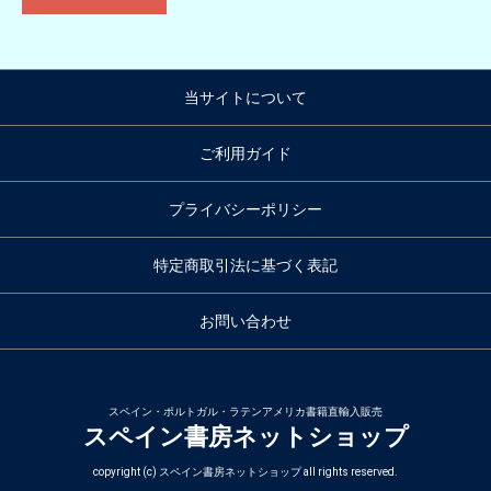
当サイトについて
ご利用ガイド
プライバシーポリシー
特定商取引法に基づく表記
お問い合わせ
スペイン・ポルトガル・ラテンアメリカ書籍直輸入販売
スペイン書房ネットショップ
copyright (c) スペイン書房ネットショップ all rights reserved.