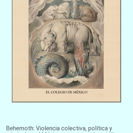
Behemoth: Violencia colectiva, política y