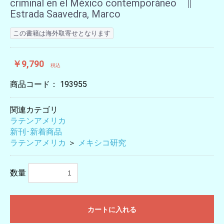
criminal en el México contemporáneo ∥
Estrada Saavedra, Marco
この書籍は海外取寄せとなります
￥9,790
税込
商品コード：
193955
関連カテゴリ
ラテンアメリカ
新刊･新着商品
ラテンアメリカ
＞
メキシコ研究
数量
カートに入れる