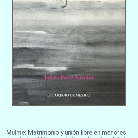
Mulme: Matrimonio y unión libre en menores