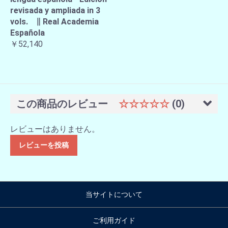
revisada y ampliada in 3
vols. ∥ Real Academia
Española
￥52,140
この商品のレビュー
☆☆☆☆☆
(0)
レビューはありません。
レビューを投稿
当サイトについて
ご利用ガイド