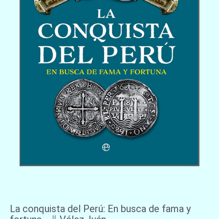
La conquista del Perú: En busca de fama y