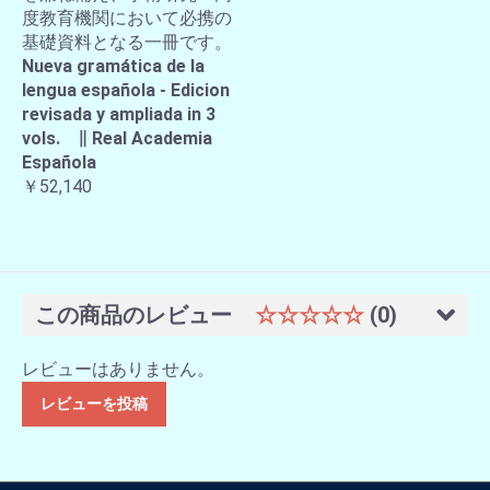
度教育機関において必携の
基礎資料となる一冊です。
Nueva gramática de la
lengua española - Edicion
revisada y ampliada in 3
vols. ∥ Real Academia
Española
￥52,140
この商品のレビュー
☆☆☆☆☆
(0)
レビューはありません。
レビューを投稿