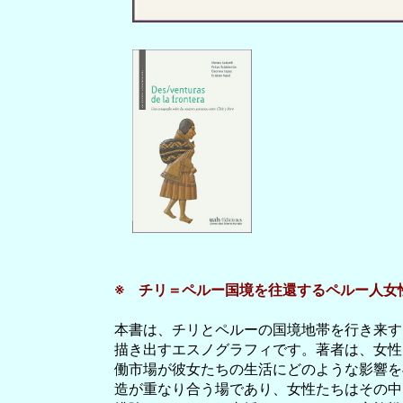
※ チリ＝ペルー国境を往還するペルー人女
本書は、チリとペルーの国境地帯を行き来す
描き出すエスノグラフィです。著者は、女性
働市場が彼女たちの生活にどのような影響を
造が重なり合う場であり、女性たちはその中