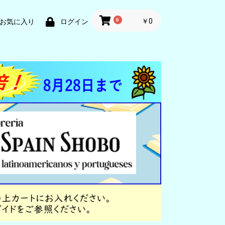
0
￥0
お気に入り
ログイン