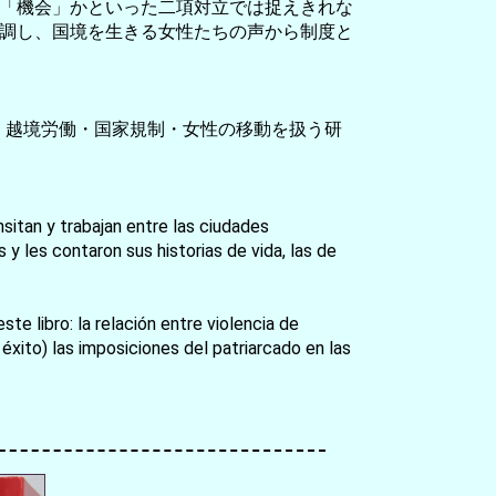
「機会」かといった二項対立では捉えきれな
調し、国境を生きる女性たちの声から制度と
、越境労働・国家規制・女性の移動を扱う研
sitan y trabajan entre las ciudades
 y les contaron sus historias de vida, las de
te libro: la relación entre violencia de
éxito) las imposiciones del patriarcado en las