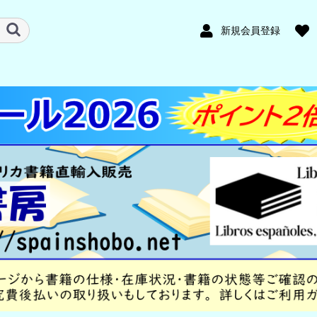
新規会員登録