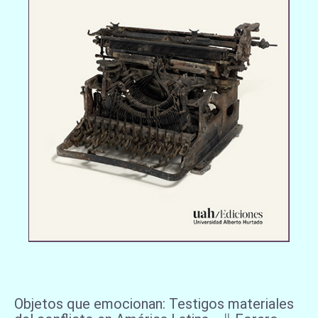
Objetos que emocionan: Testigos materiales