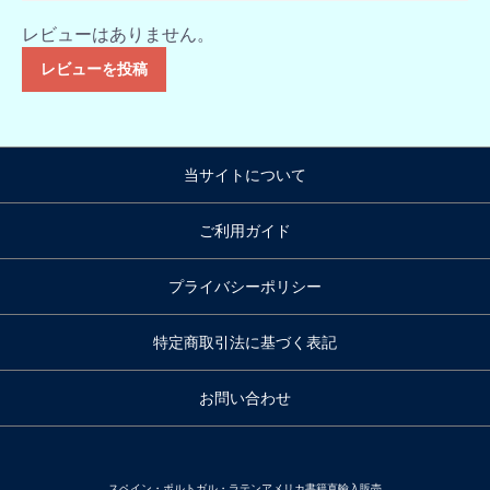
レビューはありません。
レビューを投稿
当サイトについて
ご利用ガイド
プライバシーポリシー
特定商取引法に基づく表記
お問い合わせ
スペイン・ポルトガル・ラテンアメリカ書籍直輸入販売