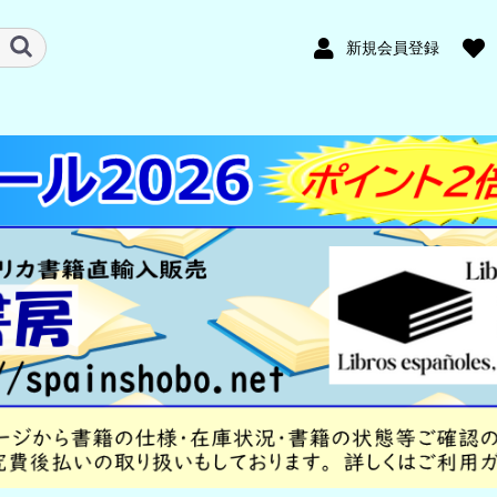
新規会員登録