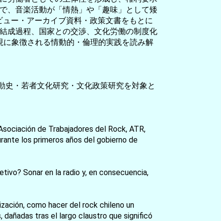
で、音楽活動が「情熱」や「趣味」として矮
ンタビュー・アーカイブ資料・政策文書をもとに
の結成過程、国家との交渉、文化労働の制度化
いう表現に象徴される情動的・倫理的実践を読み解
運動史・若者文化研究・文化政策研究を対象と
 Asociación de Trabajadores del Rock, ATR,
urante los primeros años del gobierno de
etivo? Sonar en la radio y, en consecuencia,
nización, como hacer del rock chileno un
, dañadas tras el largo claustro que significó