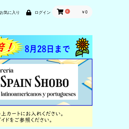
0
￥0
お気に入り
ログイン