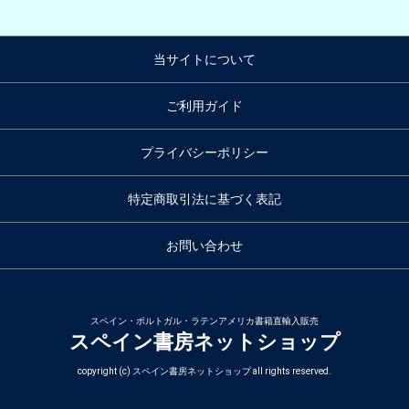
当サイトについて
ご利用ガイド
プライバシーポリシー
特定商取引法に基づく表記
お問い合わせ
スペイン・ポルトガル・ラテンアメリカ書籍直輸入販売
スペイン書房ネットショップ
copyright (c) スペイン書房ネットショップ all rights reserved.