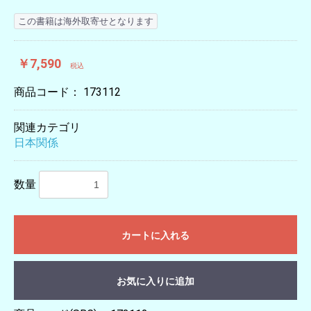
この書籍は海外取寄せとなります
￥7,590
税込
商品コード：
173112
関連カテゴリ
日本関係
数量
カートに入れる
お気に入りに追加