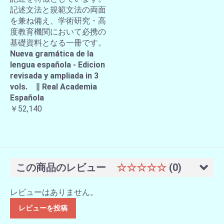
記述文法と規範文法の両面
を兼ね備え、学術研究・高
度教育機関において必携の
基礎資料となる一冊です。
Nueva gramática de la
lengua española - Edicion
revisada y ampliada in 3
vols. ∥ Real Academia
Española
￥52,140
この商品のレビュー
☆☆☆☆☆
(0)
レビューはありません。
レビューを投稿