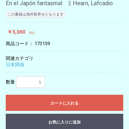
En el Japón fantasmal ∥ Hearn, Lafcadio
この書籍は海外取寄せとなります
￥5,060
税込
商品コード：
173159
関連カテゴリ
日本関係
数量
カートに入れる
お気に入りに追加