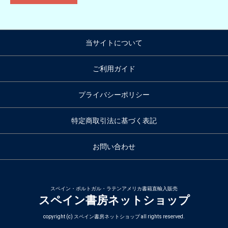
当サイトについて
ご利用ガイド
プライバシーポリシー
特定商取引法に基づく表記
お問い合わせ
スペイン・ポルトガル・ラテンアメリカ書籍直輸入販売
スペイン書房ネットショップ
copyright (c) スペイン書房ネットショップ all rights reserved.