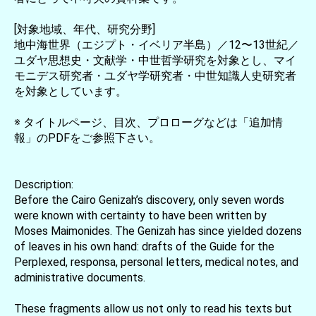
[対象地域、年代、研究分野]
地中海世界（エジプト・イベリア半島）／12〜13世紀／
ユダヤ思想史・文献学・中世哲学研究を対象とし、マイ
モニデス研究者・ユダヤ学研究者・中世知識人史研究者
を対象としています。
※ タイトルページ、目次、プロローグなどは「追加情
報」のPDFをご参照下さい。
Description:
Before the Cairo Genizah’s discovery, only seven words
were known with certainty to have been written by
Moses Maimonides. The Genizah has since yielded dozens
of leaves in his own hand: drafts of the Guide for the
Perplexed, responsa, personal letters, medical notes, and
administrative documents.
These fragments allow us not only to read his texts but