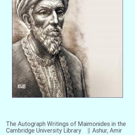
The Autograph Writings of Maimonides in the
Cambridge University Library ∥ Ashur, Amir