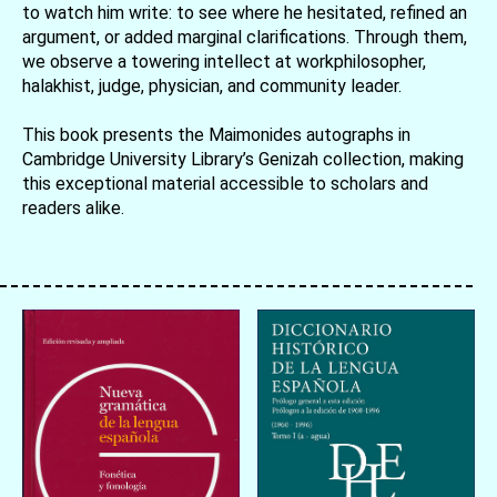
to watch him write: to see where he hesitated, refined an
argument, or added marginal clarifications. Through them,
we observe a towering intellect at workphilosopher,
halakhist, judge, physician, and community leader.
This book presents the Maimonides autographs in
Cambridge University Library’s Genizah collection, making
this exceptional material accessible to scholars and
readers alike.
お買い物を続ける
カートへ進む