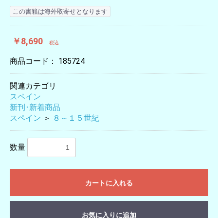
この書籍は海外取寄せとなります
￥8,690
税込
商品コード：
185724
関連カテゴリ
スペイン
新刊･新着商品
スペイン
＞
８～１５世紀
数量
カートに入れる
お気に入りに追加