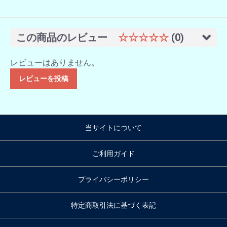
この商品のレビュー
☆☆☆☆☆
(0)
レビューはありません。
レビューを投稿
当サイトについて
ご利用ガイド
プライバシーポリシー
特定商取引法に基づく表記