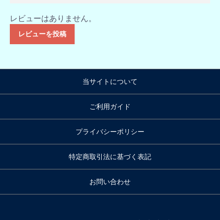
レビューはありません。
レビューを投稿
当サイトについて
ご利用ガイド
プライバシーポリシー
特定商取引法に基づく表記
お問い合わせ