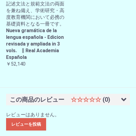
記述文法と規範文法の両面
を兼ね備え、学術研究・高
度教育機関において必携の
基礎資料となる一冊です。
Nueva gramática de la
lengua española - Edicion
revisada y ampliada in 3
vols. ∥ Real Academia
Española
￥52,140
この商品のレビュー
☆☆☆☆☆
(0)
レビューはありません。
レビューを投稿