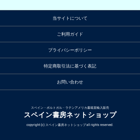
当サイトについて
ご利用ガイド
プライバシーポリシー
特定商取引法に基づく表記
お問い合わせ
スペイン・ポルトガル・ラテンアメリカ書籍直輸入販売
スペイン書房ネットショップ
copyright (c) スペイン書房ネットショップ all rights reserved.