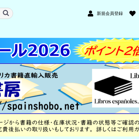
新規会員登録