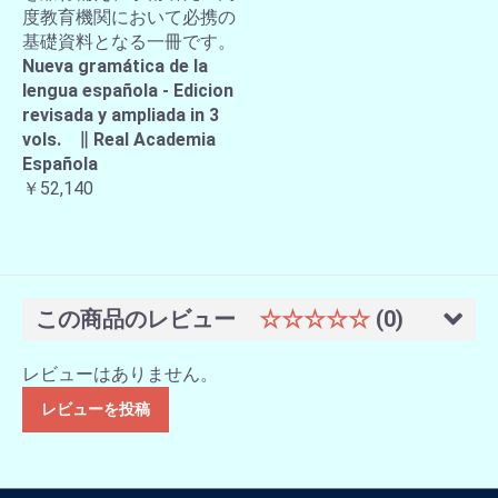
度教育機関において必携の
基礎資料となる一冊です。
Nueva gramática de la
lengua española - Edicion
revisada y ampliada in 3
vols. ∥ Real Academia
Española
￥52,140
この商品のレビュー
☆☆☆☆☆
(0)
レビューはありません。
レビューを投稿