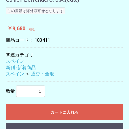
この書籍は海外取寄せとなります
￥9,680
税込
商品コード：
183411
関連カテゴリ
スペイン
新刊･新着商品
スペイン
＞
通史・全般
数量
カートに入れる