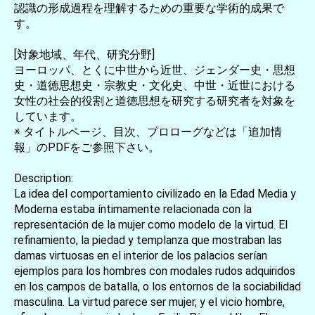
認識の形成過程を理解するための重要な学術的成果で
す。
[対象地域、年代、研究分野]
ヨーロッパ、とくに中世から近世、ジェンダー史・思想
史・道徳思想史・宗教史・文化史、中世・近世における
女性の社会的役割と道徳思想を研究する研究者を対象を
しています。
※ タイトルページ、目次、プロローグなどは「追加情
報」のPDFをご参照下さい。
Description:
La idea del comportamiento civilizado en la Edad Media y
Moderna estaba íntimamente relacionada con la
representación de la mujer como modelo de la virtud. El
refinamiento, la piedad y templanza que mostraban las
damas virtuosas en el interior de los palacios serían
ejemplos para los hombres con modales rudos adquiridos
en los campos de batalla, o los entornos de la sociabilidad
masculina. La virtud parece ser mujer, y el vicio hombre,