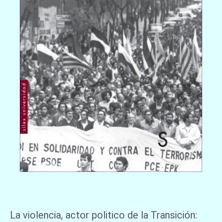
La violencia, actor politico de la Transición: