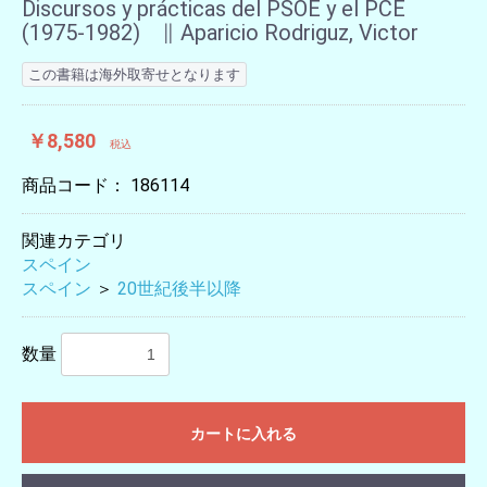
Discursos y prácticas del PSOE y el PCE
(1975-1982) ∥ Aparicio Rodriguz, Victor
この書籍は海外取寄せとなります
￥8,580
税込
商品コード：
186114
関連カテゴリ
スペイン
スペイン
＞
20世紀後半以降
数量
カートに入れる