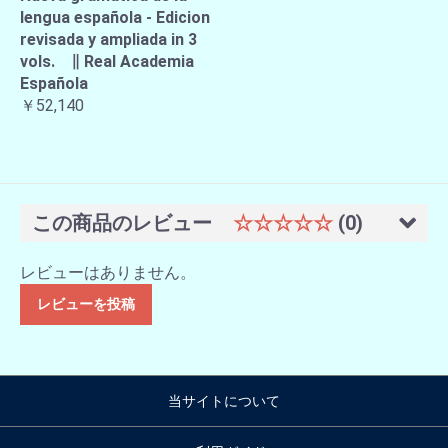
lengua española - Edicion
revisada y ampliada in 3
vols. ∥ Real Academia
Española
￥52,140
この商品のレビュー
☆☆☆☆☆
(0)
レビューはありません。
レビューを投稿
当サイトについて