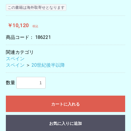
この書籍は海外取寄せとなります
￥10,120
税込
商品コード：
186221
関連カテゴリ
スペイン
スペイン
＞
20世紀後半以降
数量
カートに入れる
お気に入りに追加