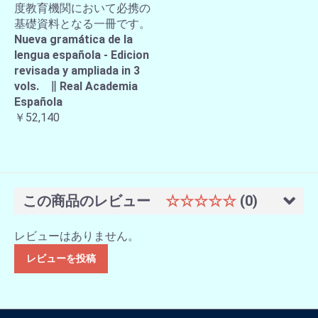
度教育機関において必携の
基礎資料となる一冊です。
Nueva gramática de la
lengua española - Edicion
revisada y ampliada in 3
vols. ∥ Real Academia
Española
￥52,140
この商品のレビュー
☆☆☆☆☆
(0)
レビューはありません。
レビューを投稿