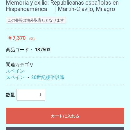
Memoria y exilio: Republicanas españolas en
Hispanoamérica ∥ Martin-Clavijo, Milagro
この書籍は海外取寄せとなります
￥7,370
税込
商品コード：
187503
関連カテゴリ
スペイン
スペイン
＞
20世紀後半以降
数量
カートに入れる