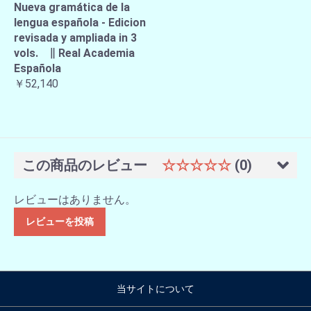
Nueva gramática de la
lengua española - Edicion
revisada y ampliada in 3
vols. ∥ Real Academia
Española
￥52,140
この商品のレビュー
☆☆☆☆☆
(0)
レビューはありません。
レビューを投稿
当サイトについて