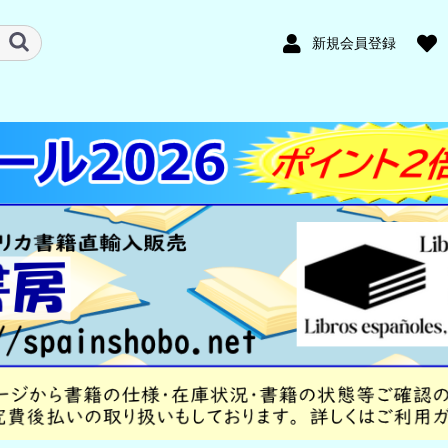
新規会員登録