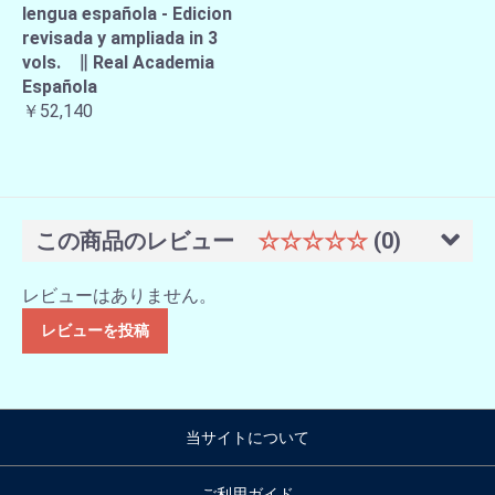
lengua española - Edicion
revisada y ampliada in 3
vols. ∥ Real Academia
Española
￥52,140
この商品のレビュー
☆☆☆☆☆
(0)
レビューはありません。
レビューを投稿
当サイトについて
ご利用ガイド