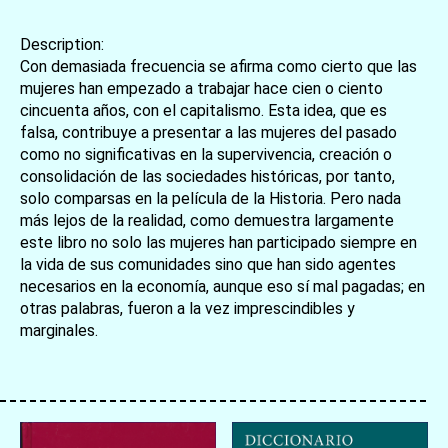
Description:
Con demasiada frecuencia se afirma como cierto que las
mujeres han empezado a trabajar hace cien o ciento
cincuenta años, con el capitalismo. Esta idea, que es
falsa, contribuye a presentar a las mujeres del pasado
como no significativas en la supervivencia, creación o
consolidación de las sociedades históricas, por tanto,
solo comparsas en la película de la Historia. Pero nada
más lejos de la realidad, como demuestra largamente
este libro no solo las mujeres han participado siempre en
la vida de sus comunidades sino que han sido agentes
necesarios en la economía, aunque eso sí mal pagadas; en
otras palabras, fueron a la vez imprescindibles y
marginales.