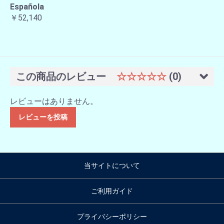
Española
￥52,140
この商品のレビュー
☆☆☆☆☆
(0)
レビューはありません。
レビューを投稿
当サイトについて
ご利用ガイド
プライバシーポリシー