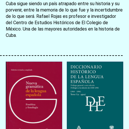
Cuba sigue siendo un país atrapado entre su historia y su
porvenir, entre la memoria de lo que fue y la incertidumbre
de lo que será. Rafael Rojas es profesor e investigador
del Centro de Estudios Históricos de El Colegio de
México. Una de las mayores autoridades en la historia de
Cuba.
お買い物を続ける
カートへ進む