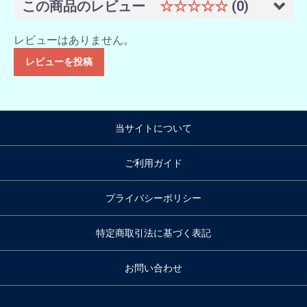
この商品のレビュー
☆☆☆☆☆
(0)
レビューはありません。
レビューを投稿
当サイトについて
ご利用ガイド
プライバシーポリシー
特定商取引法に基づく表記
お問い合わせ