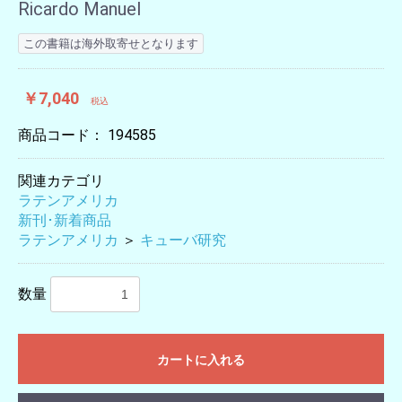
Ricardo Manuel
この書籍は海外取寄せとなります
￥7,040
税込
商品コード：
194585
関連カテゴリ
ラテンアメリカ
新刊･新着商品
ラテンアメリカ
＞
キューバ研究
数量
カートに入れる