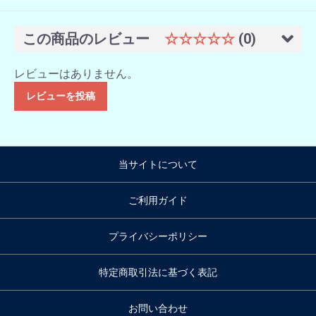
この商品のレビュー
☆☆☆☆☆
(0)
レビューはありません。
レビューを投稿
当サイトについて
ご利用ガイド
プライバシーポリシー
特定商取引法に基づく表記
お問い合わせ