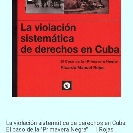
La violación sistemática de derechos en Cuba:
El caso de la "Primavera Negra" ∥ Rojas,