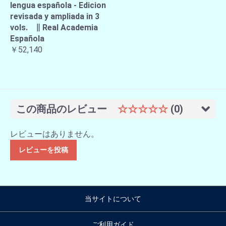
lengua española - Edicion
revisada y ampliada in 3
vols. ∥ Real Academia
Española
￥52,140
この商品のレビュー
☆☆☆☆☆
(0)
レビューはありません。
レビューを投稿
当サイトについて
ご利用ガイド