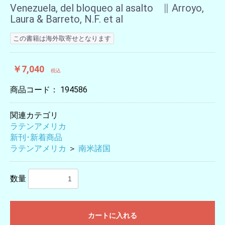
Venezuela, del bloqueo al asalto ∥ Arroyo,
Laura & Barreto, N.F. et al
この書籍は海外取寄せとなります
￥7,040
税込
商品コード：
194586
関連カテゴリ
ラテンアメリカ
新刊･新着商品
ラテンアメリカ
＞
南米諸国
数量
カートに入れる