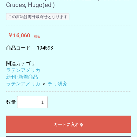
Cruces, Hugo(ed.)
この書籍は海外取寄せとなります
￥16,060
税込
商品コード：
194593
関連カテゴリ
ラテンアメリカ
新刊･新着商品
ラテンアメリカ
＞
チリ研究
数量
カートに入れる