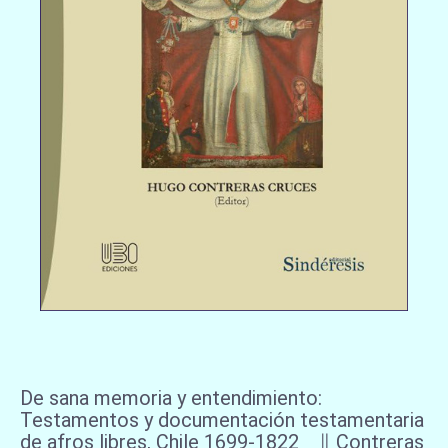
De sana memoria y entendimiento:
Testamentos y documentación testamentaria
de afros libres, Chile 1699-1822 ∥ Contreras