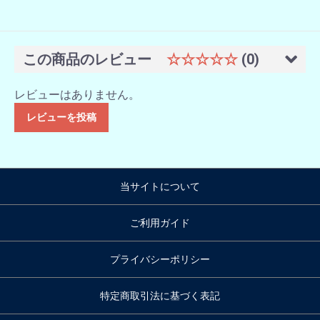
この商品のレビュー
☆☆☆☆☆
(0)
レビューはありません。
レビューを投稿
当サイトについて
ご利用ガイド
プライバシーポリシー
特定商取引法に基づく表記