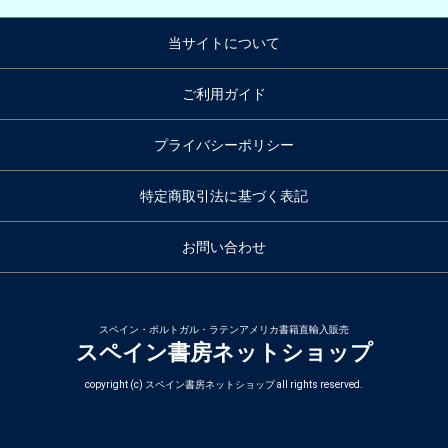
当サイトについて
ご利用ガイド
プライバシーポリシー
特定商取引法に基づく表記
お問い合わせ
スペイン・ポルトガル・ラテンアメリカ書籍直輸入販売
スペイン書房ネットショップ
copyright (c) スペイン書房ネットショップ all rights reserved.