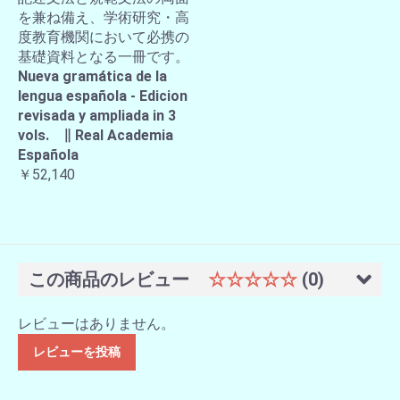
を兼ね備え、学術研究・高
度教育機関において必携の
基礎資料となる一冊です。
Nueva gramática de la
lengua española - Edicion
revisada y ampliada in 3
vols. ∥ Real Academia
Española
￥52,140
この商品のレビュー
☆☆☆☆☆
(0)
レビューはありません。
レビューを投稿