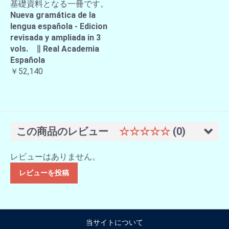
基礎資料となる一冊です。
Nueva gramática de la
lengua española - Edicion
revisada y ampliada in 3
vols. ∥ Real Academia
Española
￥52,140
この商品のレビュー
☆☆☆☆☆
(0)
レビューはありません。
レビューを投稿
当サイトについて