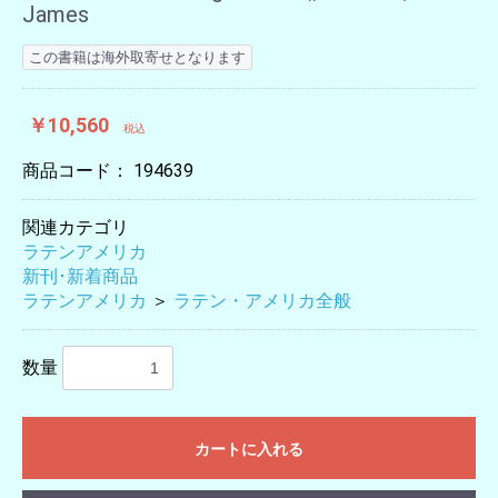
James
この書籍は海外取寄せとなります
￥10,560
税込
商品コード：
194639
関連カテゴリ
ラテンアメリカ
新刊･新着商品
ラテンアメリカ
＞
ラテン・アメリカ全般
数量
カートに入れる