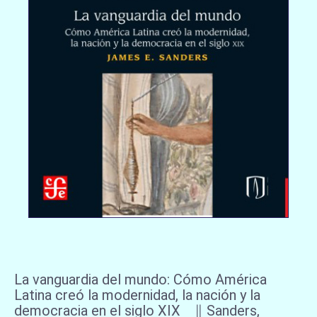
La vanguardia del mundo: Cómo América
Latina creó la modernidad, la nación y la
democracia en el siglo XIX ∥ Sanders,