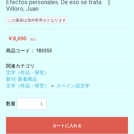
Efectos personales. De eso se trata ∥
Villoro, Juan
この書籍は海外取寄せとなります
￥8,690
税込
商品コード：
183553
関連カテゴリ
文学（作品・研究）
新刊･新着商品
文学（作品・研究）
＞
スペイン語文学
数量
カートに入れる