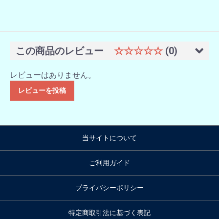
この商品のレビュー
☆☆☆☆☆
(0)
レビューはありません。
レビューを投稿
当サイトについて
ご利用ガイド
プライバシーポリシー
特定商取引法に基づく表記