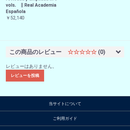
vols. ∥ Real Academia
Española
￥52,140
この商品のレビュー
☆☆☆☆☆
(0)
レビューはありません。
レビューを投稿
当サイトについて
ご利用ガイド