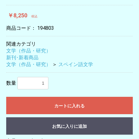
￥8,250
税込
商品コード：
194803
関連カテゴリ
文学（作品・研究）
新刊･新着商品
文学（作品・研究）
＞
スペイン語文学
数量
カートに入れる
お気に入りに追加