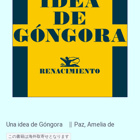
Una idea de Góngora ∥ Paz, Amelia de
この書籍は海外取寄せとなります