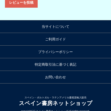
レビューを投稿
当サイトについて
ご利用ガイド
プライバシーポリシー
特定商取引法に基づく表記
お問い合わせ
スペイン・ポルトガル・ラテンアメリカ書籍直輸入販売
スペイン書房ネットショップ