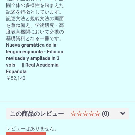
圏全体の多様性を踏まえた
記述を特徴としています。
記述文法と規範文法の両面
を兼ね備え、学術研究・高
度教育機関において必携の
基礎資料となる一冊です。
Nueva gramática de la
lengua española - Edicion
revisada y ampliada in 3
vols. ∥ Real Academia
Española
￥52,140
この商品のレビュー
☆☆☆☆☆
(0)
レビューはありません。