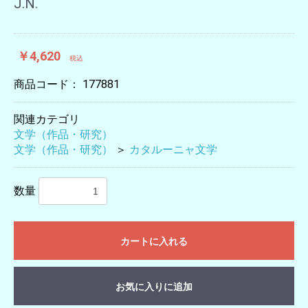
J.N.
￥4,620
税込
商品コード：
177881
関連カテゴリ
文学（作品・研究）
文学（作品・研究）
＞
カタルーニャ文学
数量
カートに入れる
お気に入りに追加