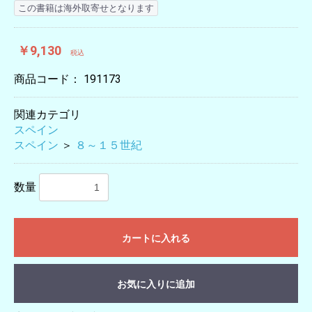
この書籍は海外取寄せとなります
￥9,130
税込
商品コード：
191173
関連カテゴリ
スペイン
スペイン
＞
８～１５世紀
数量
カートに入れる
お気に入りに追加