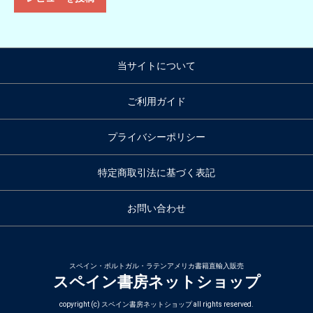
当サイトについて
ご利用ガイド
プライバシーポリシー
特定商取引法に基づく表記
お問い合わせ
スペイン・ポルトガル・ラテンアメリカ書籍直輸入販売
スペイン書房ネットショップ
copyright (c) スペイン書房ネットショップ all rights reserved.