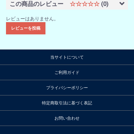
この商品のレビュー
☆☆☆☆☆
(0)
レビューはありません。
レビューを投稿
当サイトについて
ご利用ガイド
プライバシーポリシー
特定商取引法に基づく表記
お問い合わせ