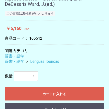
DeCesaris Ward, J.(ed.)
この書籍は海外取寄せとなります
￥6,160
税込
商品コード：
166512
関連カテゴリ
辞書・語学
辞書・語学
＞
Lenguas Ibericas
数量
カートに入れる