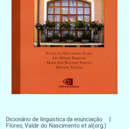
Dicionário de linguistica da enunciação ∥
Flores, Valdir do Nascimento et al(org.)