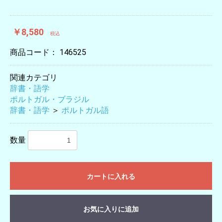
￥8,580
税込
商品コード：
146525
関連カテゴリ
辞書・語学
ポルトガル・ブラジル
辞書・語学
＞
ポルトガル語
数量
カートに入れる
お気に入りに追加