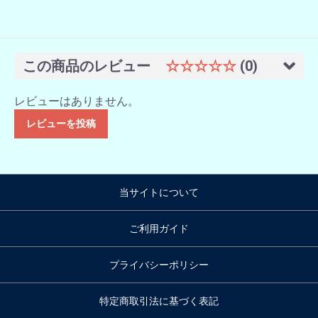
この商品のレビュー
☆☆☆☆☆
(0)
レビューはありません。
レビューを投稿
当サイトについて
ご利用ガイド
プライバシーポリシー
特定商取引法に基づく表記