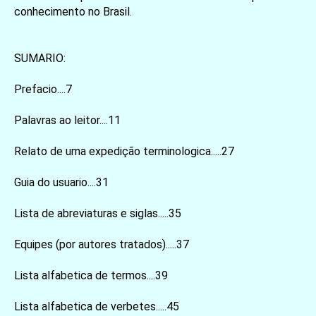
conhecimento no Brasil.
SUMARIO:
Prefacio....7
Palavras ao leitor....11
Relato de uma expedição terminologica.....27
Guia do usuario....31
Lista de abreviaturas e siglas.....35
Equipes (por autores tratados).....37
Lista alfabetica de termos....39
Lista alfabetica de verbetes.....45