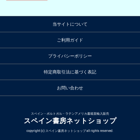
当サイトについて
ご利用ガイド
プライバシーポリシー
特定商取引法に基づく表記
お問い合わせ
スペイン・ポルトガル・ラテンアメリカ書籍直輸入販売
スペイン書房ネットショップ
copyright (c) スペイン書房ネットショップ all rights reserved.