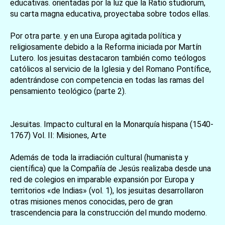
educativas. orientadas por la luz que la Ratio studiorum,
su carta magna educativa, proyectaba sobre todos ellas.
Por otra parte. y en una Europa agitada política y
religiosamente debido a la Reforma iniciada por Martín
Lutero. los jesuitas destacaron también como teólogos
católicos al servicio de la Iglesia y del Romano Pontífice,
adentrándose con competencia en todas las ramas del
pensamiento teológico (parte 2).
Jesuitas. Impacto cultural en la Monarquía hispana (1540-
1767) Vol. II: Misiones, Arte
Además de toda la irradiación cultural (humanista y
científica) que la Compañía de Jesús realizaba desde una
red de colegios en imparable expansión por Europa y
territorios «de Indias» (vol. 1), los jesuitas desarrollaron
otras misiones menos conocidas, pero de gran
trascendencia para la construcción del mundo moderno.