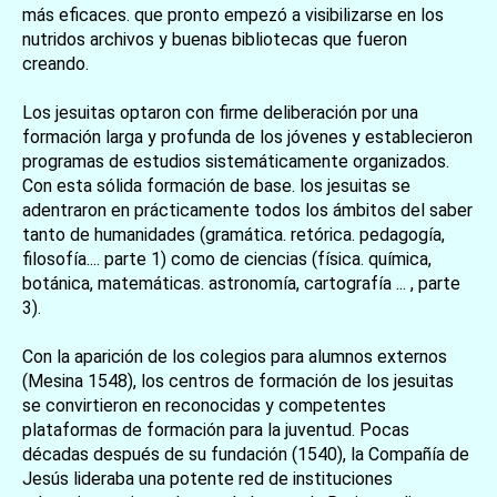
más eficaces. que pronto empezó a visibilizarse en los
nutridos archivos y buenas bibliotecas que fueron
creando.
Los jesuitas optaron con firme deliberación por una
formación larga y profunda de los jóvenes y establecieron
programas de estudios sistemáticamente organizados.
Con esta sólida formación de base. los jesuitas se
adentraron en prácticamente todos los ámbitos del saber
tanto de humanidades (gramática. retórica. pedagogía,
filosofía.... parte 1) como de ciencias (física. química,
botánica, matemáticas. astronomía, cartografía ... , parte
3).
Con la aparición de los colegios para alumnos externos
(Mesina 1548), los centros de formación de los jesuitas
se convirtieron en reconocidas y competentes
plataformas de formación para la juventud. Pocas
décadas después de su fundación (1540), la Compañía de
Jesús lideraba una potente red de instituciones