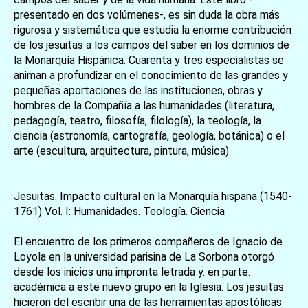
presentado en dos volúmenes-, es sin duda la obra más
rigurosa y sistemática que estudia la enorme contribución
de los jesuitas a los campos del saber en los dominios de
la Monarquía Hispánica. Cuarenta y tres especialistas se
animan a profundizar en el conocimiento de las grandes y
pequeñas aportaciones de las instituciones, obras y
hombres de la Compañía a las humanidades (literatura,
pedagogía, teatro, filosofía, filología), la teología, la
ciencia (astronomía, cartografía, geología, botánica) o el
arte (escultura, arquitectura, pintura, música).
Jesuitas. Impacto cultural en la Monarquía hispana (1540-
1761) Vol. I: Humanidades. Teología. Ciencia
El encuentro de los primeros compañeros de Ignacio de
Loyola en la universidad parisina de La Sorbona otorgó
desde los inicios una impronta letrada y. en parte.
académica a este nuevo grupo en la Iglesia. Los jesuitas
hicieron del escribir una de las herramientas apostólicas