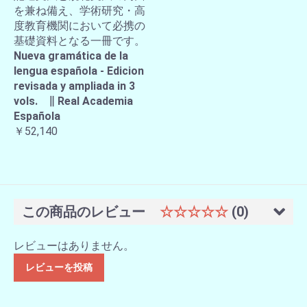
を兼ね備え、学術研究・高
度教育機関において必携の
基礎資料となる一冊です。
Nueva gramática de la
lengua española - Edicion
revisada y ampliada in 3
vols. ∥ Real Academia
Española
￥52,140
この商品のレビュー
☆☆☆☆☆
(0)
レビューはありません。
レビューを投稿