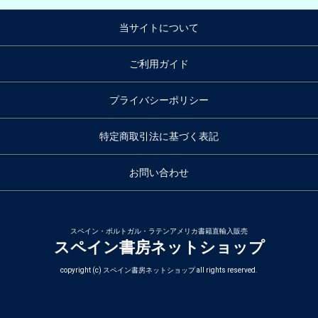
当サイトについて
ご利用ガイド
プライバシーポリシー
特定商取引法に基づく表記
お問い合わせ
スペイン・ポルトガル・ラテンアメリカ書籍直輸入販売
スペイン書房ネットショップ
copyright (c) スペイン書房ネットショップ all rights reserved.