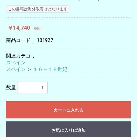
この書籍は海外取寄せとなります
￥14,740
税込
商品コード：
181927
関連カテゴリ
スペイン
スペイン
＞
１６～１８世紀
数量
カートに入れる
お気に入りに追加