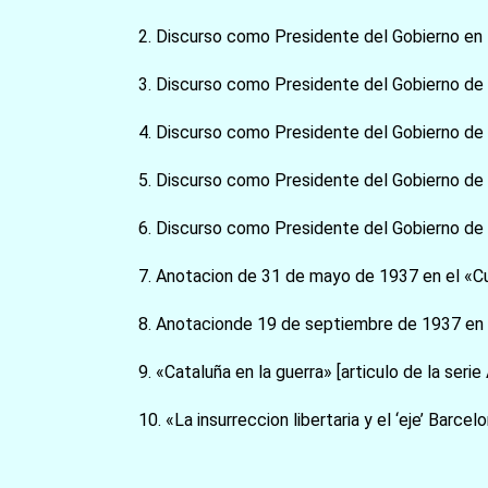
2. Discurso como Presidente del Gobierno en l
3. Discurso como Presidente del Gobierno de 
4. Discurso como Presidente del Gobierno de 2
5. Discurso como Presidente del Gobierno de 3
6. Discurso como Presidente del Gobierno de 3
7. Anotacion de 31 de mayo de 1937 en el «Cua
8. Anotacionde 19 de septiembre de 1937 en e
9. «Cataluña en la guerra» [articulo de la serie 
10. «La insurreccion libertaria y el ‘eje’ Barcel