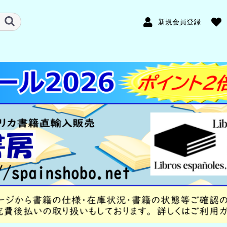
新規会員登録