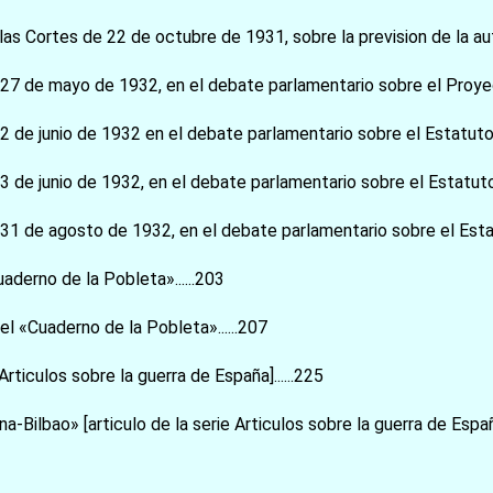
as Cortes de 22 de octubre de 1931, sobre la prevision de la aut
27 de mayo de 1932, en el debate parlamentario sobre el Proyect
 de junio de 1932 en el debate parlamentario sobre el Estatuto d
 de junio de 1932, en el debate parlamentario sobre el Estatuto 
1 de agosto de 1932, en el debate parlamentario sobre el Estat
derno de la Pobleta»......203
l «Cuaderno de la Pobleta»......207
Articulos sobre la guerra de España]......225
ona-Bilbao» [articulo de la serie Articulos sobre la guerra de España