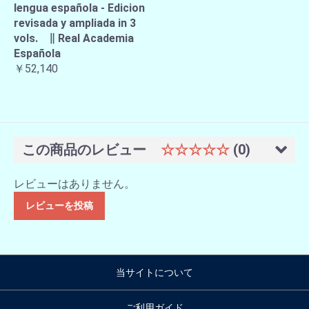
lengua española - Edicion
revisada y ampliada in 3
vols. ∥ Real Academia
Española
￥52,140
この商品のレビュー
☆☆☆☆☆
(0)
レビューはありません。
レビューを投稿
当サイトについて
ご利用ガイド