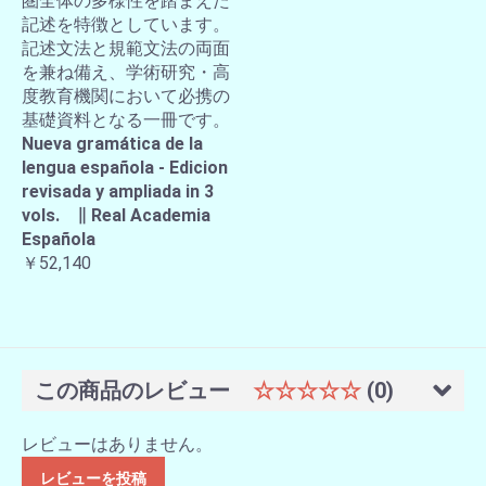
圏全体の多様性を踏まえた
記述を特徴としています。
記述文法と規範文法の両面
を兼ね備え、学術研究・高
度教育機関において必携の
基礎資料となる一冊です。
Nueva gramática de la
lengua española - Edicion
revisada y ampliada in 3
vols. ∥ Real Academia
Española
￥52,140
この商品のレビュー
☆☆☆☆☆
(0)
レビューはありません。
レビューを投稿