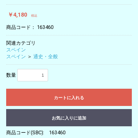
￥4,180
税込
商品コード：
163460
関連カテゴリ
スペイン
スペイン
＞
通史・全般
数量
カートに入れる
お気に入りに追加
商品コード(SBC): 163460