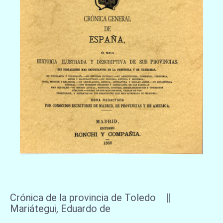
Crónica de la provincia de Toledo ∥
Mariátegui, Eduardo de