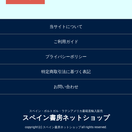
当サイトについて
ご利用ガイド
プライバシーポリシー
特定商取引法に基づく表記
お問い合わせ
スペイン・ポルトガル・ラテンアメリカ書籍直輸入販売
スペイン書房ネットショップ
copyright (c) スペイン書房ネットショップ all rights reserved.