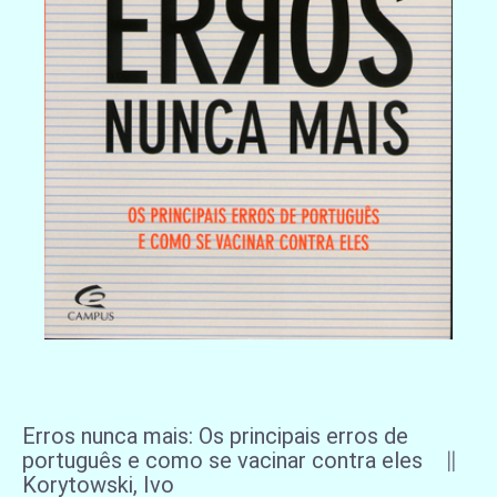
Erros nunca mais: Os principais erros de
português e como se vacinar contra eles ∥
Korytowski, Ivo