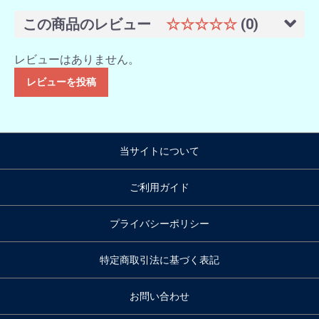
この商品のレビュー
☆☆☆☆☆
(0)
レビューはありません。
レビューを投稿
当サイトについて
ご利用ガイド
プライバシーポリシー
特定商取引法に基づく表記
お問い合わせ