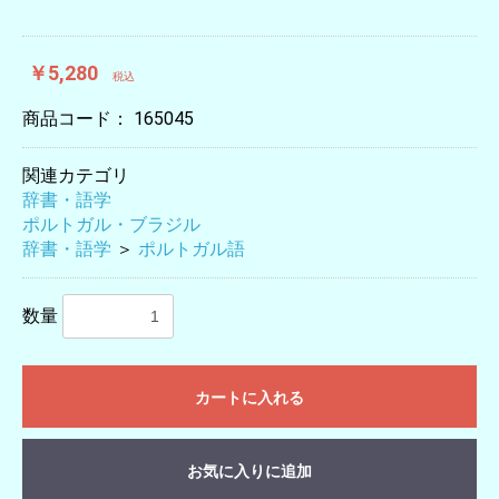
￥5,280
税込
商品コード：
165045
関連カテゴリ
辞書・語学
ポルトガル・ブラジル
辞書・語学
＞
ポルトガル語
数量
カートに入れる
お気に入りに追加