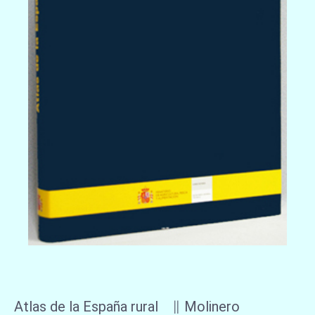
Atlas de la España rural ∥ Molinero