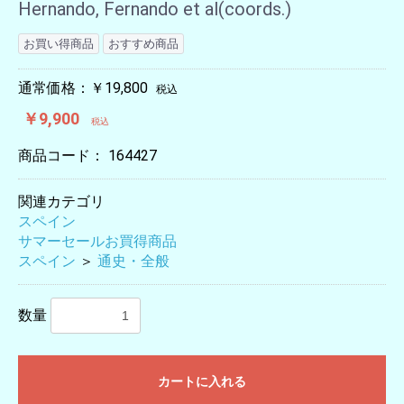
Hernando, Fernando et al(coords.)
お買い得商品
おすすめ商品
通常価格：￥19,800
税込
￥9,900
税込
商品コード：
164427
関連カテゴリ
スペイン
サマーセールお買得商品
スペイン
＞
通史・全般
数量
カートに入れる