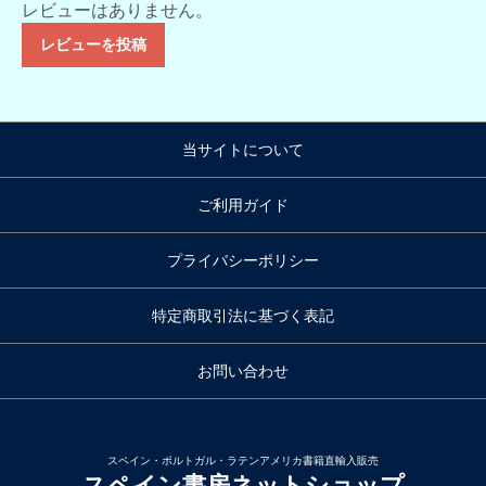
レビューはありません。
レビューを投稿
当サイトについて
ご利用ガイド
プライバシーポリシー
特定商取引法に基づく表記
お問い合わせ
スペイン・ポルトガル・ラテンアメリカ書籍直輸入販売
スペイン書房ネットショップ