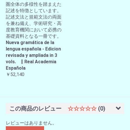
圏全体の多様性を踏まえた
記述を特徴としています。
記述文法と規範文法の両面
を兼ね備え、学術研究・高
度教育機関において必携の
基礎資料となる一冊です。
Nueva gramática de la
lengua española - Edicion
revisada y ampliada in 3
vols. ∥ Real Academia
Española
￥52,140
この商品のレビュー
☆☆☆☆☆
(0)
レビューはありません。