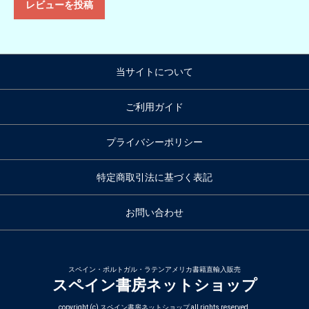
レビューを投稿
当サイトについて
ご利用ガイド
プライバシーポリシー
特定商取引法に基づく表記
お問い合わせ
スペイン・ポルトガル・ラテンアメリカ書籍直輸入販売
スペイン書房ネットショップ
copyright (c) スペイン書房ネットショップ all rights reserved.