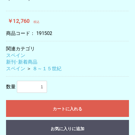
￥12,760
税込
商品コード：
191502
関連カテゴリ
スペイン
新刊･新着商品
スペイン
＞
８～１５世紀
数量
カートに入れる
お気に入りに追加