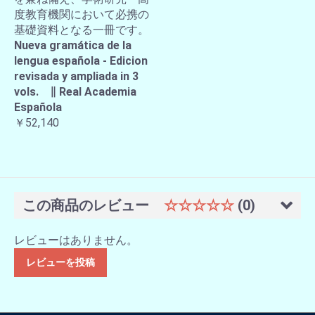
度教育機関において必携の
基礎資料となる一冊です。
Nueva gramática de la
lengua española - Edicion
revisada y ampliada in 3
vols. ∥ Real Academia
Española
￥52,140
この商品のレビュー
☆☆☆☆☆
(0)
レビューはありません。
レビューを投稿